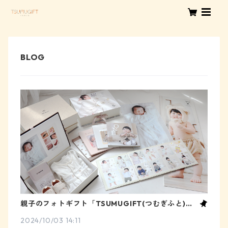
親子のフォトギフト「TSUMUGIFT(つむぎふと)」
リリース
2024/10/03 14:11