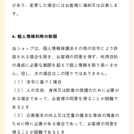
があり、変更した場合にはお客様に通知又は公表しま
す。
4. 個人情報利用の制限
当ショップは、個人情報保護法その他の法令により許
容される場合を除き、お客様の同意を得ず、利用目的
の達成に必要な範囲を超えて個人情報を取り扱いませ
ん。但し、次の場合はこの限りではありません。
（１） 法令に基づく場合
（２） 人の生命、身体又は財産の保護のために必要が
ある場合であって、お客様の同意を得ることが困難で
あるとき
（３） 公衆衛生の向上又は児童の健全な育成の推進の
ために特に必要がある場合であって、お客様の同意を
得ることが困難であるとき