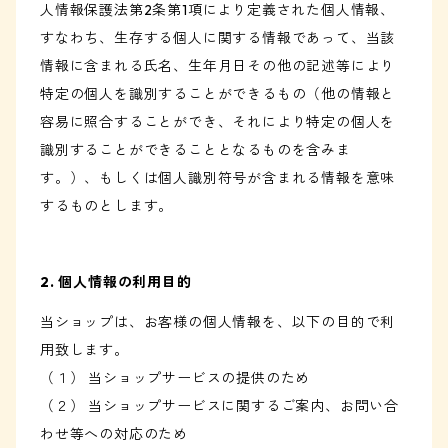
人情報保護法第2条第1項により定義された個人情報、
すなわち、生存する個人に関する情報であって、当該
情報に含まれる氏名、生年月日その他の記述等により
特定の個人を識別することができるもの（他の情報と
容易に照合することができ、それにより特定の個人を
識別することができることとなるものを含みま
す。）、もしくは個人識別符号が含まれる情報を意味
するものとします。
2. 個人情報の利用目的
当ショップは、お客様の個人情報を、以下の目的で利
用致します。
（１） 当ショップサービスの提供のため
（２） 当ショップサービスに関するご案内、お問い合
わせ等への対応のため