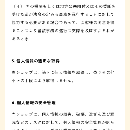
（４） 国の機関もしくは地方公共団体又はその委託を
受けた者が法令の定める事務を遂行することに対して
協力する必要がある場合であって、お客様の同意を得
ることにより当該事務の遂行に支障を及ぼすおそれが
あるとき
5. 個人情報の適正な取得
当ショップは、適正に個人情報を取得し、偽りその他
不正の手段により取得しません。
6. 個人情報の安全管理
当ショップは、個人情報の紛失、破壊、改ざん及び漏
洩などのリスクに対して、個人情報の安全管理が図ら