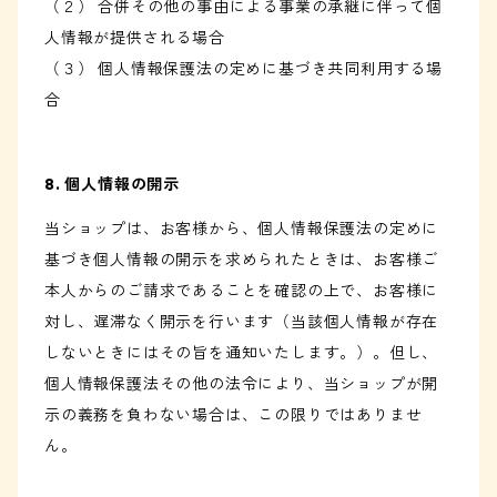
（２） 合併その他の事由による事業の承継に伴って個
人情報が提供される場合
（３） 個人情報保護法の定めに基づき共同利用する場
合
8. 個人情報の開示
当ショップは、お客様から、個人情報保護法の定めに
基づき個人情報の開示を求められたときは、お客様ご
本人からのご請求であることを確認の上で、お客様に
対し、遅滞なく開示を行います（当該個人情報が存在
しないときにはその旨を通知いたします。）。但し、
個人情報保護法その他の法令により、当ショップが開
示の義務を負わない場合は、この限りではありませ
ん。