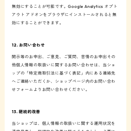
無効にすることが可能です。Google Analytics オプト
アウト アドオンをブラウザにインストールされると無
効にすることができます。
12. お問い合わせ
開示等のお申出、ご意見、ご質問、苦情のお申出その
他個人情報の取扱いに関するお問い合わせは、当ショ
ップの「特定商取引法に基づく表記」内にある連絡先
へご連絡いただくか、ショップページ内のお問い合わ
せフォームよりお問い合わせください。
13. 継続的改善
当ショップは、個人情報の取扱いに関する運用状況を