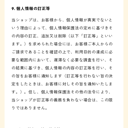
9. 個人情報の訂正等
当ショップは、お客様から、個人情報が真実でないと
いう理由によって、個人情報保護法の定めに基づきそ
の内容の訂正、追加又は削除（以下「訂正等」といい
ます。）を求められた場合には、お客様ご本人からの
ご請求であることを確認の上で、利用目的の達成に必
要な範囲内において、遅滞なく必要な調査を行い、そ
の結果に基づき、個人情報の内容の訂正等を行い、そ
の旨をお客様に通知します（訂正等を行わない旨の決
定をしたときは、お客様に対しその旨を通知いたしま
す。）。但し、個人情報保護法その他の法令により、
当ショップが訂正等の義務を負わない場合は、この限
りではありません。