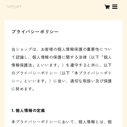
プライバシーポリシー
当ショップは、お客様の個人情報保護の重要性につい
て認識し、個人情報の保護に関する法律（以下「個人
情報保護法」といいます。）を遵守すると共に、以下
のプライバシーポリシー（以下「本プライバシーポリ
シー」といいます。）に従い、適切な取扱い及び保護
に努めます。
1. 個人情報の定義
本プライバシーポリシーにおいて、個人情報とは、個