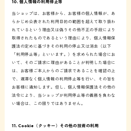
10. 個人情報の利用停止等
当ショップは、お客様から、お客様の個人情報が、あ
らかじめ公表された利用目的の範囲を超えて取り扱わ
れているという理由又は偽りその他不正の手段により
取得されたものであるという理由により、個人情報保
護法の定めに基づきその利用の停止又は消去（以下
「利用停止等」といいます。）を求められた場合にお
いて、そのご請求に理由があることが判明した場合に
は、お客様ご本人からのご請求であることを確認の上
で、遅滞なく個人情報の利用停止等を行い、その旨を
お客様に通知します。但し、個人情報保護法その他の
法令により、当ショップが利用停止等の義務を負わな
い場合は、この限りではありません。
11. Cookie（クッキー）その他の技術の利用