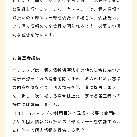
れるよう、当ショップの従業員に対し、必要かつ適切
な監督を行います。また、当ショップは、個人情報の
取扱いの全部又は一部を委託する場合は、委託先にお
いて個人情報の安全管理が図られるよう、必要かつ適
切な監督を行います。
7. 第三者提供
当ショップは、個人情報保護法その他の法令に基づき
開示が認められる場合を除くほか、あらかじめお客様
の同意を得ないで、個人情報を第三者に提供しませ
ん。但し、次に掲げる場合は上記に定める第三者への
提供には該当しません。
（１） 当ショップが利用目的の達成に必要な範囲内に
おいて個人情報の取扱いの全部又は一部を委託するこ
とに伴って個人情報を提供する場合