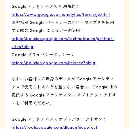
Google アナリティクス 利用規約：
https://www.google.com/analytics/terms/jp.html
お客様が Google パートナーのサイトやアプリを使用
する際の Google によるデータ使用：
https://policies.google.com/technologies/partner-
sites?hl=ja
Google プライバシーポリシー：
https://policies.google.com/privacy?hl=ja
なお、お客様はご自身のデータが Google アナリティ
クスで使用されることを望まない場合は、Google 社の
提供する Google アナリティクス オプトアウト アドオ
ンをご利用ください。
Google アナリティクス オプトアウト アドオン：
https://tools.google.com/dlpage/gaoptout