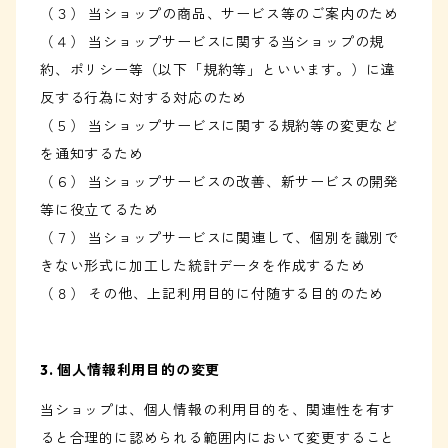
（３） 当ショップの商品、サービス等のご案内のため
（４） 当ショップサービスに関する当ショップの規
約、ポリシー等（以下「規約等」といいます。）に違
反する行為に対する対応のため
（５） 当ショップサービスに関する規約等の変更など
を通知するため
（６） 当ショップサービスの改善、新サービスの開発
等に役立てるため
（７） 当ショップサービスに関連して、個別を識別で
きない形式に加工した統計データを作成するため
（８） その他、上記利用目的に付随する目的のため
3. 個人情報利用目的の変更
当ショップは、個人情報の利用目的を、関連性を有す
ると合理的に認められる範囲内において変更すること