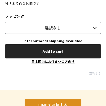
届けまで約２週間です。
ラッピング
選択なし
International shipping available
Add to cart
日本国内にお住まいの方向け
通報する
LINEで連絡する