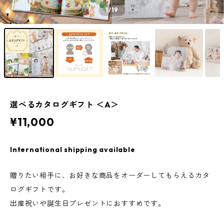
1
/19
選べるカタログギフト ＜A＞
¥11,000
International shipping available
贈りたい相手に、お好きな商品をオーダーしてもらえるカタ
ログギフトです。
出産祝いや誕生日プレゼントにおすすめです。