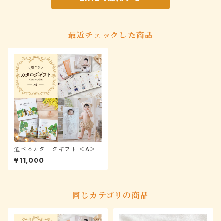
最近チェックした商品
選べるカタログギフト ＜A＞
¥11,000
同じカテゴリの商品