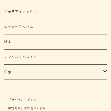
メモリアルボックス
ムービーアルバム
絵本
レンタルタペストリー
洋服
ロンパース
プライバシーポリシー
特定商取引法に基づく表記