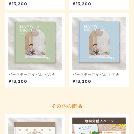
【メール便送料無料】★モニ
ール便送料無料】★モニター
¥13,200
¥13,200
ター様表示から40%OFF
様表示から40%OFF
バースデーアルバム ピスタチ
バースデーアルバム くすみブ
オ【メール便送料無料】★モ
ルー【メール便送料無料】★
¥13,200
¥13,200
ニター様表示から40%OFF
モニター様表示から40%OFF
その他の商品