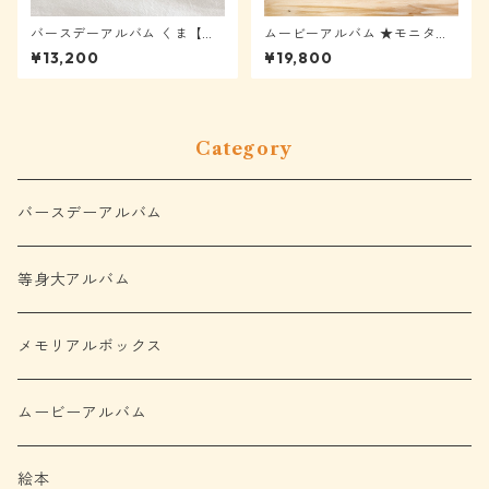
バースデーアルバム くま【メ
ムービーアルバム ★モニター
ール便送料無料】★モニター
様表示から40%OFF
¥13,200
¥19,800
様表示から40%OFF
Category
バースデーアルバム
等身大アルバム
メモリアルボックス
ムービーアルバム
絵本