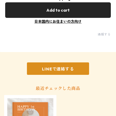
Add to cart
日本国内にお住まいの方向け
通報する
LINEで連絡する
最近チェックした商品