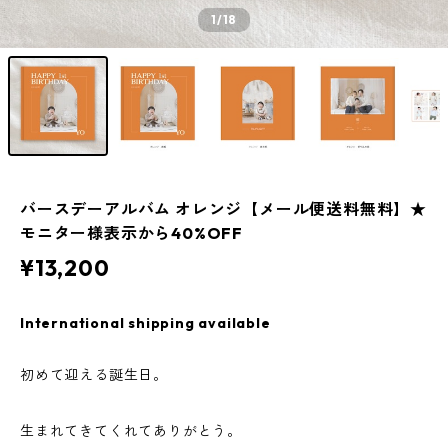
1
/18
バースデーアルバム オレンジ【メール便送料無料】★
モニター様表示から40%OFF
¥13,200
International shipping available
初めて迎える誕生日。
生まれてきてくれてありがとう。