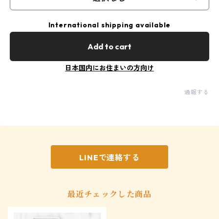
International shipping available
Add to cart
日本国内にお住まいの方向け
通報する
LINEで連絡する
最近チェックした商品