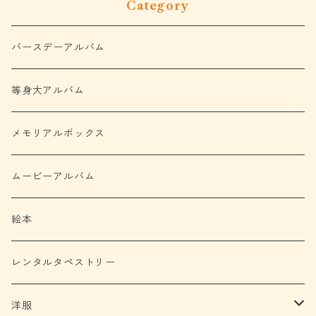
Category
バースデーアルバム
等身大アルバム
メモリアルボックス
ムービーアルバム
絵本
レンタルタペストリー
洋服