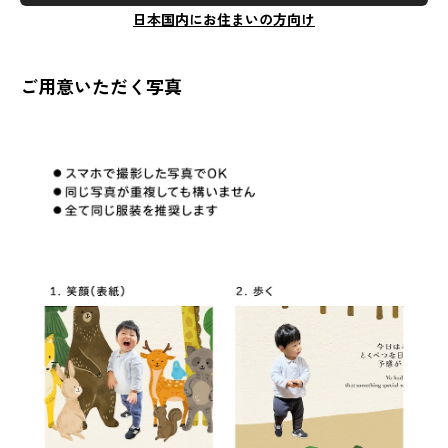
日本国内にお住まいの方向け
ご用意いただく写真