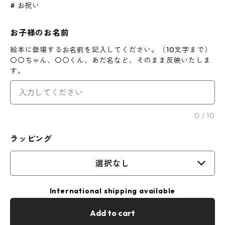
# お祝い
お子様のお名前
絵本に登場するお名前を記入してください。（10文字まで）
〇〇ちゃん、〇〇くん、あだ名など、そのまま反映いたしま
す。
0
/
10
ラッピング
選択なし
International shipping available
Add to cart