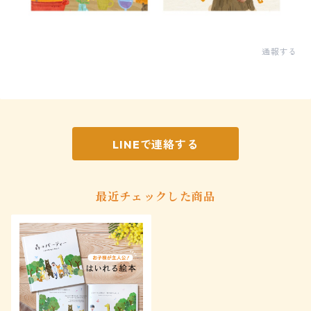
通報する
LINEで連絡する
最近チェックした商品