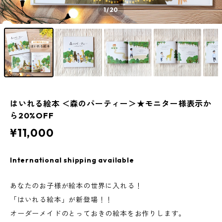
1
/20
はいれる絵本 ＜森のパーティー＞★モニター様表示か
ら20%OFF
¥11,000
International shipping available
あなたのお子様が絵本の世界に入れる！
「はいれる絵本」が新登場！！
オーダーメイドのとっておきの絵本をお作りします。